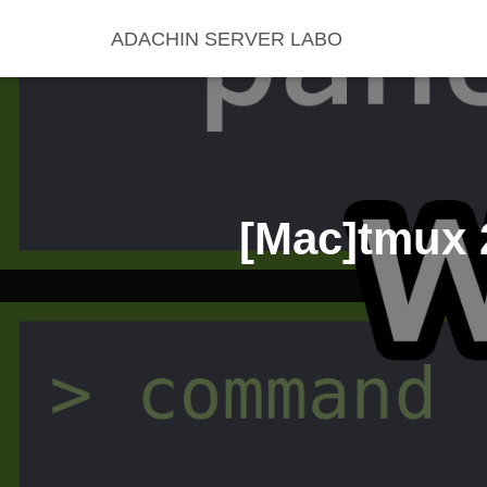
ADACHIN SERVER LABO
[Mac]tmu