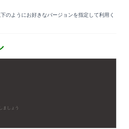
すので以下のようにお好きなバージョンを指定して利用く
ル
しましょう