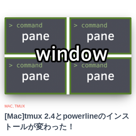
MAC
TMUX
[Mac]tmux 2.4とpowerlineのインス
トールが変わった！