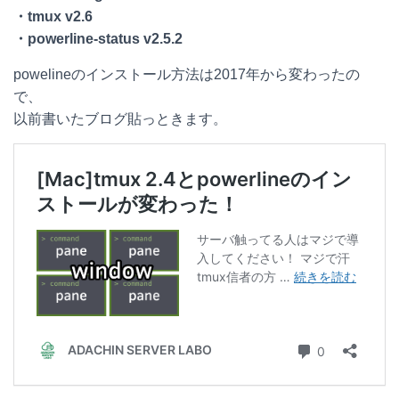
・tmux v2.6
・powerline-status v2.5.2
powelineのインストール方法は2017年から変わったの
で、
以前書いたブログ貼っときます。