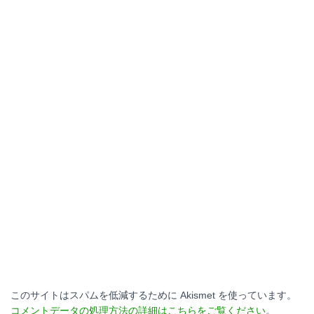
このサイトはスパムを低減するために Akismet を使っています。
コメントデータの処理方法の詳細はこちらをご覧ください
。