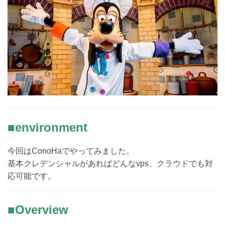
■environment
今回はConoHaでやってみました。
基本クレデンシャルがあればどんなvps、クラウドでも対
応可能です。
■Overview