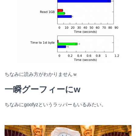
ちなみに読み方がわかりませんｗ
一瞬グーフィーにw
ちなみにgoofyzというラッパーもいるみたい。