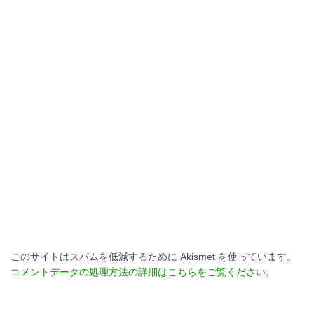
このサイトはスパムを低減するために Akismet を使っています。
コメントデータの処理方法の詳細はこちらをご覧ください
。