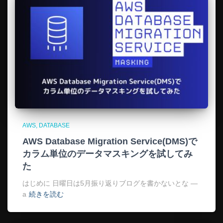
AWS
DATABASE
AWS Database Migration Service(DMS)で
カラム単位のデータマスキングを試してみ
た
はじめに 日曜日は5月振り返りブログを書かないとな —
a
続きを読む