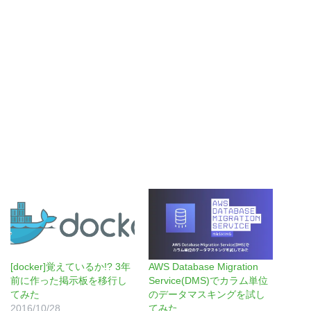
[docker]覚えているか!? 3年
AWS Database Migration
前に作った掲示板を移行し
Service(DMS)でカラム単位
てみた
のデータマスキングを試し
2016/10/28
てみた