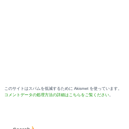
このサイトはスパムを低減するために Akismet を使っています。
コメントデータの処理方法の詳細はこちらをご覧ください
。