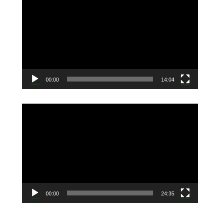
画
プ
レ
ー
ヤ
ー
00:00
14:04
動
画
プ
レ
ー
ヤ
ー
00:00
24:35