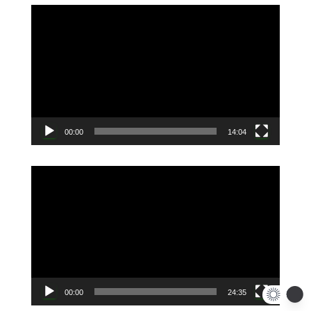
動
画
プ
レ
ー
ヤ
ー
00:00
14:04
動
画
プ
レ
ー
ヤ
ー
00:00
24:35