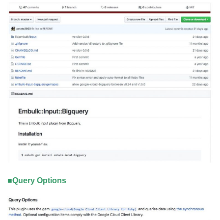
■Query Options