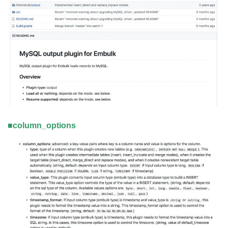
■column_options