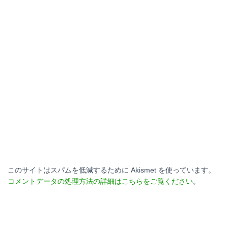
このサイトはスパムを低減するために Akismet を使っています。
コメントデータの処理方法の詳細はこちらをご覧ください
。