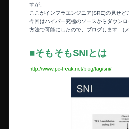
すが、
ここがインフラエンジニア(SRE)の見せど
今回はハイパー究極のソースからダウンロ
方法で可能にしたので、ブログします。(メ
■そもそもSNIとは
http://www.pc-freak.net/blog/tag/sni/