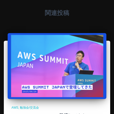
関連投稿
AWS
勉強会/交流会