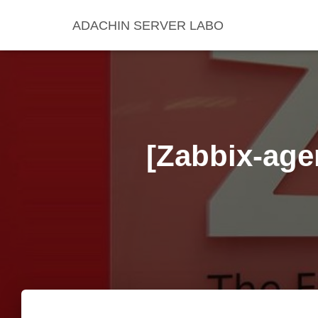
ADACHIN SERVER LABO
[Zabbix