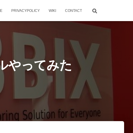
ME
PRIVACYPOLICY
WIKI
CONTACT
トールやってみた