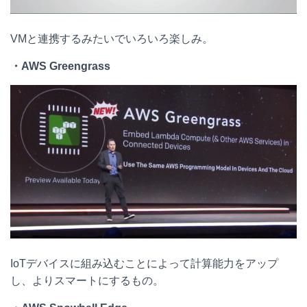
VMと連携するみたいでいろいろ楽しみ。
・AWS Greengrass
IoTデバイスに組み込むことによって計算能力をアップ
し、よりスマートにするもの。