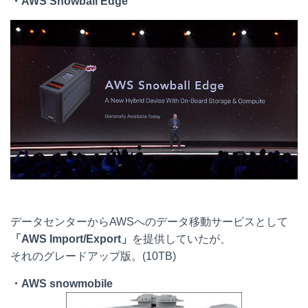
・AWS Snowball Edge
データセンターからAWSへのデータ移動サービスとして
「AWS Import/Export」
を提供していたが、
それのグレードアップ版。(10TB)
・
AWS snowmobile