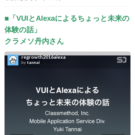
■「VUIとAlexaによるちょっと未来の
体験の話」
クラメソ丹内さん