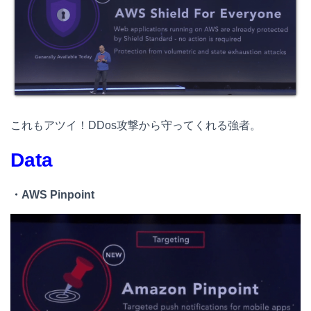
これもアツイ！DDos攻撃から守ってくれる強者。
Data
・
AWS Pinpoint