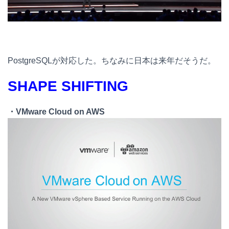
PostgreSQLが対応した。ちなみに日本は来年だそうだ。
SHAPE SHIFTING
・VMware Cloud on AWS