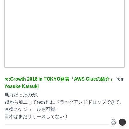
re:Growth 2016 in TOKYO発表「AWS Glueの紹介」
from
Yosuke Katsuki
魅力だったのが、
s3から加工してredshitにドラッグアンドドロップできて、
連携スケジュールも可能。
日本はまだリリースしてない！