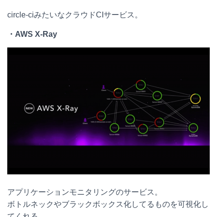
circle-ciみたいなクラウドCIサービス。
・
AWS X-Ray
アプリケーションモニタリングのサービス。
ボトルネックやブラックボックス化してるものを可視化し
てくれる。