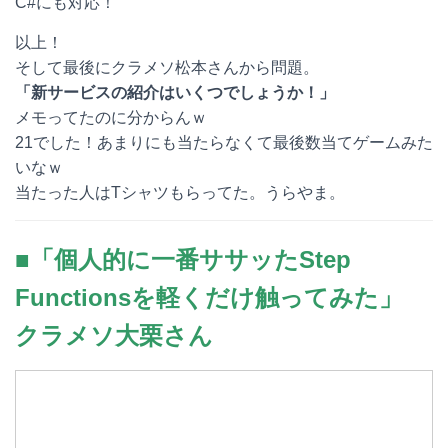
C#にも対応！
以上！
そして最後にクラメソ松本さんから問題。
「新サービスの紹介はいくつでしょうか！」
メモってたのに分からんｗ
21でした！あまりにも当たらなくて最後数当てゲームみた
いなｗ
当たった人はTシャツもらってた。うらやま。
■「個人的に一番ササッたStep
Functionsを軽くだけ触ってみた」
クラメソ大栗さん