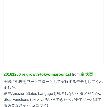
20161206 re growth-tokyo-maroon1st
from
宗 大栗
実際に処理をワークフローとして実行するデモをしてくれ
ました。
結局Amazon States Langageを勉強しないとダメだとか..
Step Functionsもっといろいろできたらガチでサーバ建て
る必要なさそう…(コワイ)