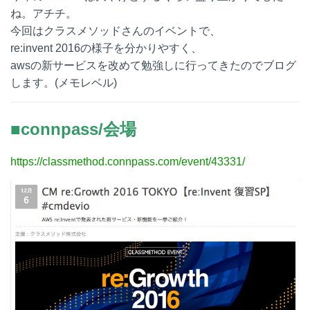
ね。アチチ。
今回はクラスメソッドさんのイベントで、
re:invent 2016の様子を分かりやすく、
awsの新サービスを改めて勉強しに行ってきたのでブログ
します。(メモレベル)
■connpass/会場
https://classmethod.connpass.com/event/43331/