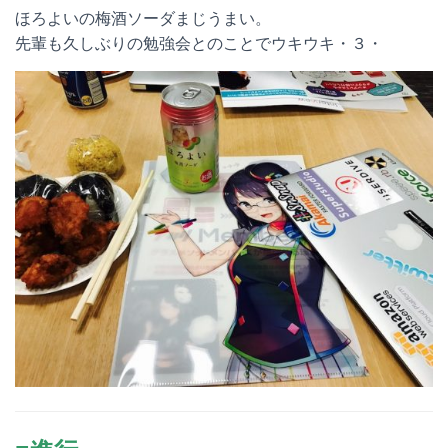
ほろよいの梅酒ソーダまじうまい。
先輩も久しぶりの勉強会とのことでウキウキ・３・