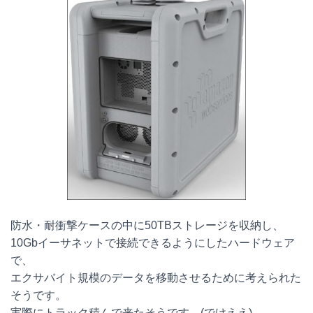
防水・耐衝撃ケースの中に50TBストレージを収納し、
10Gbイーサネットで接続できるようにしたハードウェア
で、
エクサバイト規模のデータを移動させるために考えられた
そうです。
実際にトラック積んで来たそうです。(でけええ)