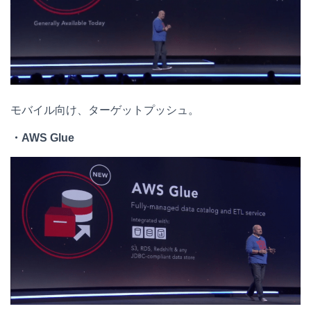
モバイル向け、ターゲットプッシュ。
・AWS Glue