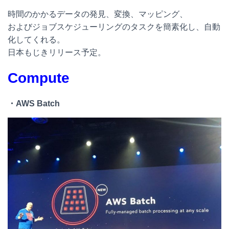
時間のかかるデータの発見、変換、マッピング、
およびジョブスケジューリングのタスクを簡素化し、自動
化してくれる。
日本もじきリリース予定。
Compute
・AWS Batch