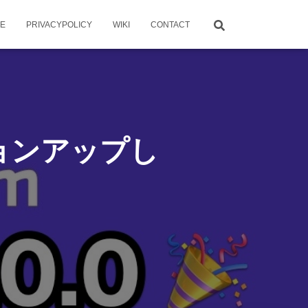
ME
PRIVACYPOLICY
WIKI
CONTACT
ージョンアップし