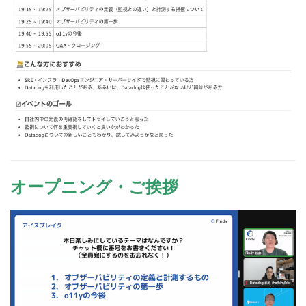
オープニング・ご挨拶