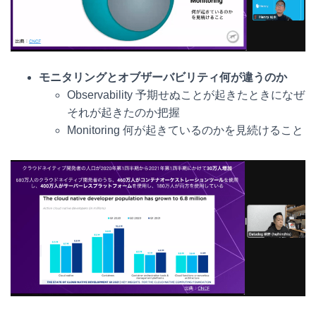
モニタリングとオブザーバビリティ何が違うのか
Observability 予期せぬことが起きたときになぜ
それが起きたのか把握
Monitoring 何が起きているのかを見続けること