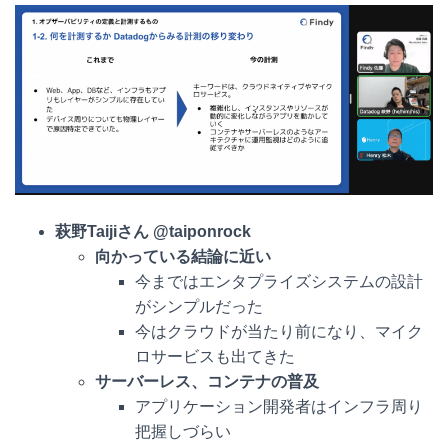
萩野
Taijiさん @taiponrock
向かっている結論に近い
今まではエンタプライズシステムの設計
がシンプルだった
今はクラウドが当たり前になり、マイク
ロサービスも出てきた
サーバーレス、コンテナの普及
アプリケーション開発者はインフラ周り
把握しづらい