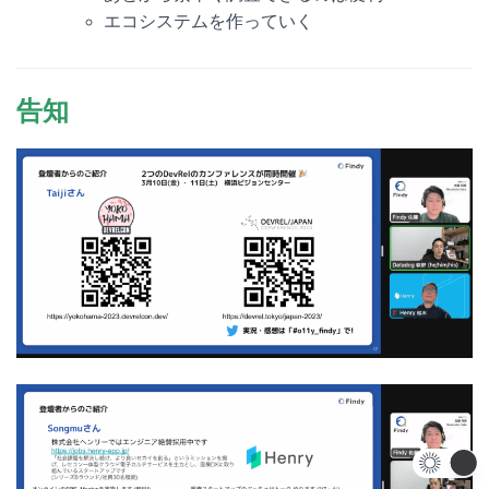
エコシステムを作っていく
告知