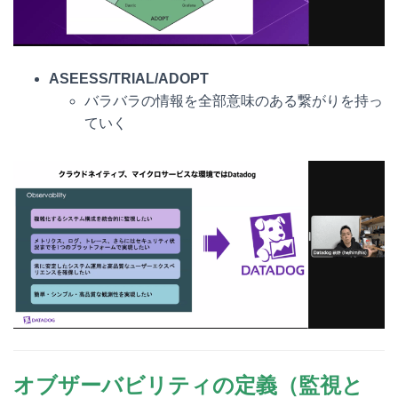
ASEESS/TRIAL/ADOPT
バラバラの情報を全部意味のある繋がりを持っ
ていく
オブザーバビリティの定義（監視と