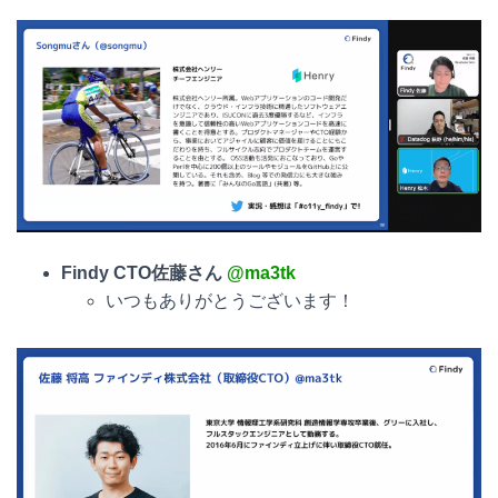
Findy CTO佐藤さん
@ma3tk
いつもありがとうございます！