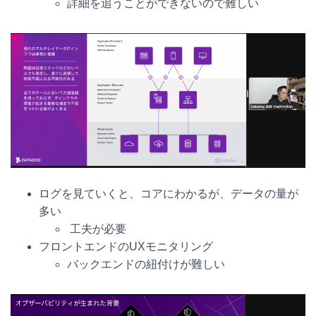
詳細を追うことができないので難しい
ログを見ていくと、コアにわかるが、データの量が
多い
工夫が必要
フロントエンドのUXモニタリング
バックエンドの紐付けが難しい