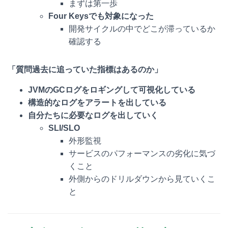
まずは第一歩
Four Keysでも対象になった
開発サイクルの中でどこが滞っているか
確認する
「質問過去に追っていた指標はあるのか」
JVMのGCログをロギングして可視化している
構造的なログをアラートを出している
自分たちに必要なログを出していく
SLI/SLO
外形監視
サービスのパフォーマンスの劣化に気づ
くこと
外側からのドリルダウンから見ていくこ
と