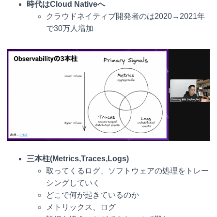
時代はCloud Nativeへ
クラウドネイティブ開発者のは2020→2021年
で30万人増加
三本柱(Metrics,Traces,Logs)
取ってくるログ、ソフトウェアの処理をトレー
シングしていく
どこで何が起きているのか
メトリックス、ログ