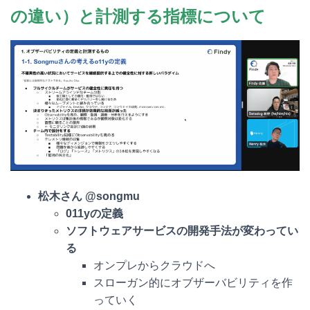
の違い）と計測する指標について
松木さん @songmu
011yの定義
ソフトウェアサービスの開発手法が変わってい
る
オンプレからクラウドへ
スローガン的にオブザーバビリティを作
っていく