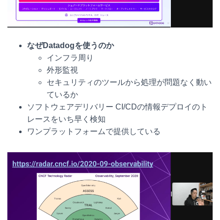
なぜDatadogを使うのか
インフラ周り
外形監視
セキュリティのツールから処理が問題なく動い
ているか
ソフトウェアデリバリー CI/CDの情報デプロイのト
レースをいち早く検知
ワンプラットフォームで提供している