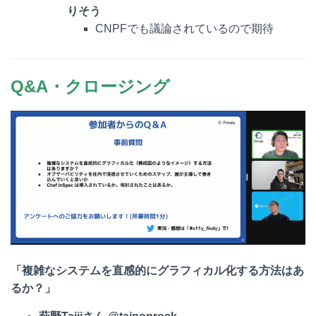
りそう
CNPFでも議論されているので期待
Q&A・クロージング
「複雑なシステムを直感的にグラフィカル化する方法はあ
るか？」