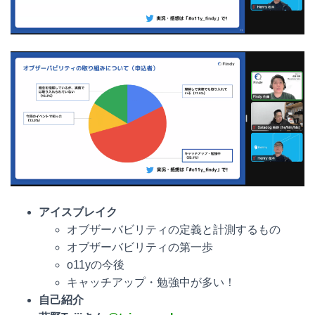
アイスブレイク
オブザーバビリティの定義と計測するもの
オブザーバビリティの第一歩
o11yの今後
キャッチアップ・勉強中が多い！
自己紹介