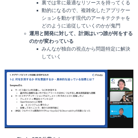
裏では常に最適なリソースを持ってくる
動的になるので、複雑化したアプリケー
ションを動かす現代のアーキテクチャを
どのように追従していくのかが鬼門
運用と開発に対して、計測はいつ誰が何をする
のかが変わっている
みんなが独自の視点から問題特定に解決
していく