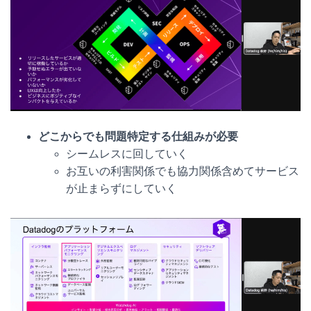
どこからでも問題特定する仕組みが必要
シームレスに回していく
お互いの利害関係でも協力関係含めてサービス
が止まらずにしていく