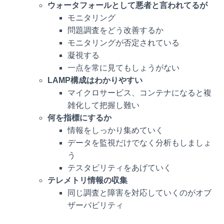
ウォータフォールとして悪者と言われてるが
モニタリング
問題調査をどう改善するか
モニタリングが否定されている
凝視する
一点を常に見てもしょうがない
LAMP構成はわかりやすい
マイクロサービス、コンテナになると複
雑化して把握し難い
何を指標にするか
情報をしっかり集めていく
データを監視だけでなく分析もしましょ
う
テスタビリティをあげていく
テレメトリ情報の収集
同じ調査と障害を対応していくのがオブ
ザーバビリティ