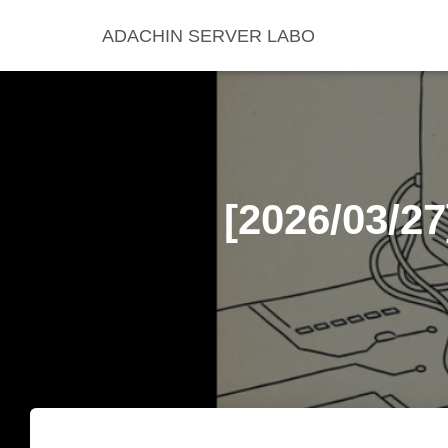
ADACHIN SERVER LABO
[2026/03/