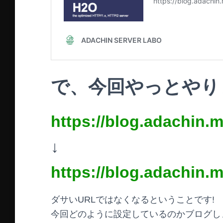
で、今回やっとやりま
https://blog.adachin.
↓
https://blog.adachin.
ダサいURLではなくなるということです!
今回どのように設定しているのかブログし