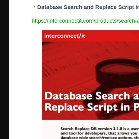
・Database Search and Replace Script 
https://interconnectit.com/products/search