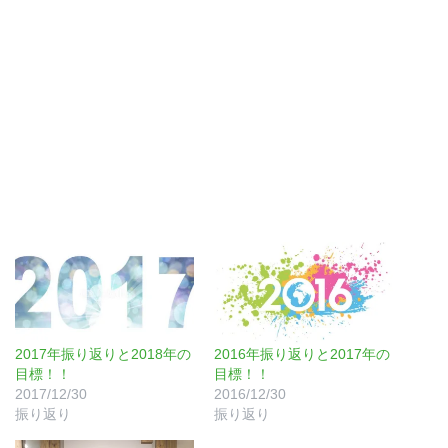
2017年振り返りと2018年の
2016年振り返りと2017年の
目標！！
目標！！
2017/12/30
2016/12/30
振り返り
振り返り