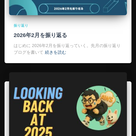
振り返り
2026年2月を振り返る
はじめに 2026年2月を振り返っていく。先月の振り返り
ブログを書いて
続きを読む