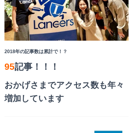
2018年の記事数は累計で！？
95
記事！！！
おかげさまでアクセス数も年々
増加しています