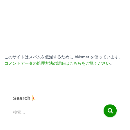
このサイトはスパムを低減するために Akismet を使っています。
コメントデータの処理方法の詳細はこちらをご覧ください
。
Search
検
検索…
索
: