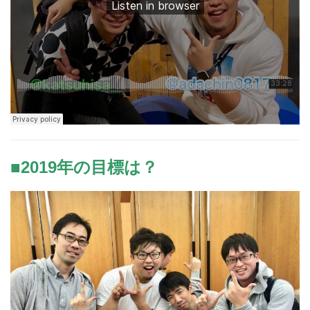
■2019年の目標は？