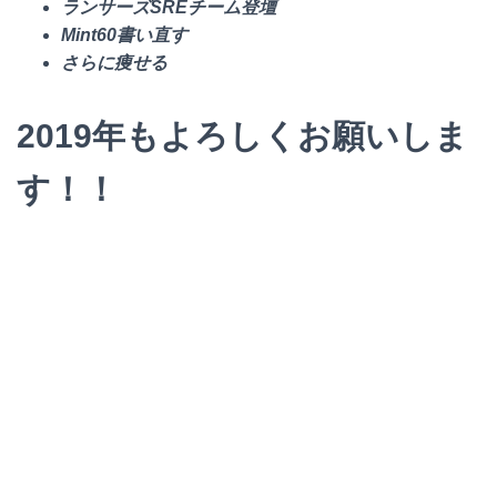
ランサーズSREチーム登壇
Mint60書い直す
さらに痩せる
2019年もよろしくお願いしま
す！！