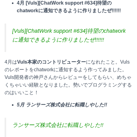
4月 [Vuls][ChatWork support #634]待望の
chatworkに通知できるように作りましたぜ!!!!!!
[Vuls][ChatWork support #634]待望のchatwork
に通知できるように作りましたぜ!!!!!!
4月は
Vuls本家のコントリビューター
になれたこと。Vuls
のレポートをchatworkに通知するよう作ってみました。
Vuls開発者の神戸さんからレビューをしてもらい、めちゃ
くちゃいい経験となりました。勢いでプログラミングする
のはいいこと！
5月 ランサーズ株式会社に転職しやした!!
ランサーズ株式会社に転職しやした!!