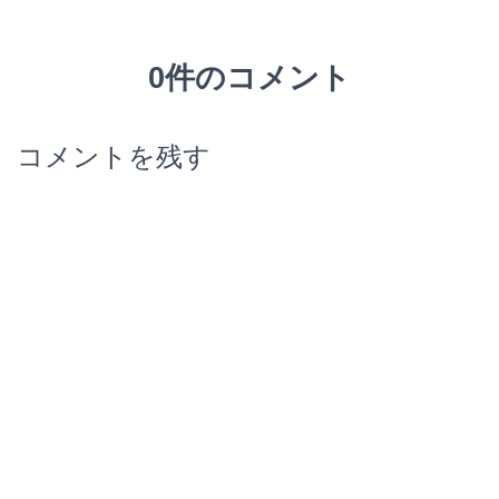
0件のコメント
コメントを残す