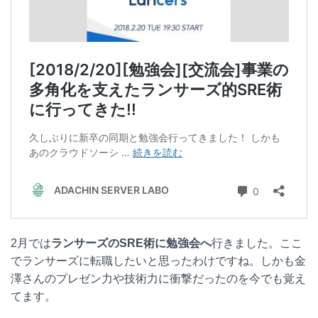
2月では
ランサーズのSRE術に勉強会へ
行きました。ここ
でランサーズに転職したいと思ったわけですね。しかも金
澤さんのプレゼン力や技術力に衝撃だったのを今でも覚え
てます。