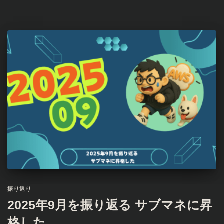
振り返り
2025年9月を振り返る サブマネに昇
格した