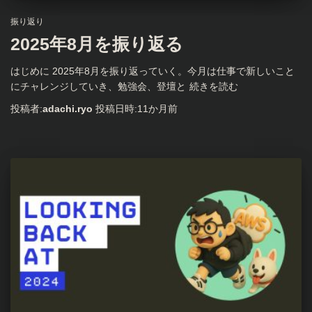
振り返り
2025年8月を振り返る
はじめに 2025年8月を振り返っていく。今月は仕事で新しいこと
にチャレンジしていき、勉強会、登壇と
続きを読む
投稿者:
adachi.ryo
投稿日時:
11か月
前