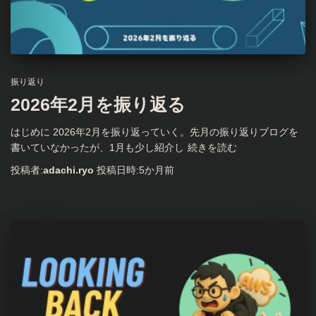
振り返り
2026年2月を振り返る
はじめに 2026年2月を振り返っていく。先月の振り返りブログを
書いていなかったが、1月も少し紹介し
続きを読む
投稿者:
adachi.ryo
投稿日時:
5か月
前