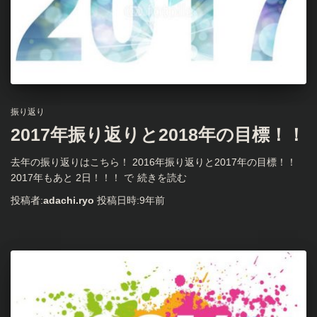
振り返り
2017年振り返りと2018年の目標！！
去年の振り返りはこちら！ 2016年振り返りと2017年の目標！！
2017年もあと 2日！！！ で
続きを読む
投稿者:
adachi.ryo
投稿日時:
9年
前