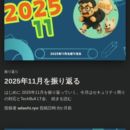
振り返り
2025年11月を振り返る
はじめに 2025年11月を振り返っていく。今月はセキュリティ周り
の対応とTechBull LT会、
続きを読む
投稿者:
adachi.ryo
投稿日時:
8か月
前