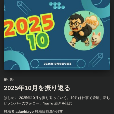
振り返り
2025年10月を振り返る
はじめに 2025年10月を振り返っていく。10月は仕事で登壇、新し
いメンバーのフォロー、YouTu
続きを読む
投稿者:
adachi.ryo
投稿日時:
9か月
前