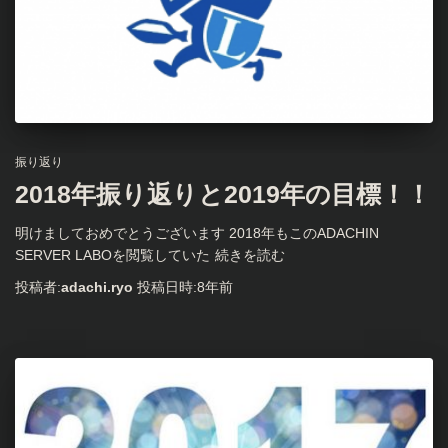
振り返り
2018年振り返りと2019年の目標！！
明けましておめでとうございます 2018年もこのADACHIN
SERVER LABOを閲覧していた
続きを読む
投稿者:
adachi.ryo
投稿日時:
8年
前