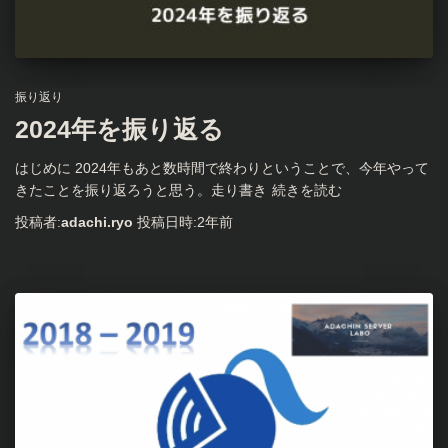
振り返り
2024年を振り返る
はじめに 2024年もあと数時間で終わりということで、今年やって
きたことを振り返ろうと思う。走り書き
続きを読む
投稿者:
adachi.ryo
投稿日時:
2年
前