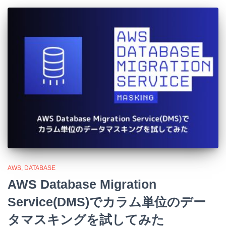
AWS
DATABASE
AWS Database Migration
Service(DMS)でカラム単位のデー
タマスキングを試してみた